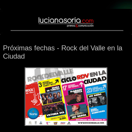
miércoles, 8 de septiembre de 2010
Próximas fechas - Rock del Valle en la
Ciudad