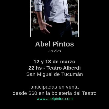
Abel Pintos
en vivo
12 y 13 de marzo
22 hs - Teatro Alberdi
San Miguel de Tucumán
anticipadas en venta
desde $60 en la boletería del Teatro
www.abelpintos.com