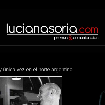
 única vez en el norte argentino