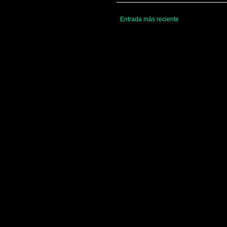
Entrada más reciente