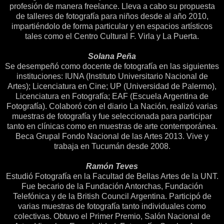
profesión de manera freelance. Lleva a cabo su propuesta
de talleres de fotografía para niños desde al año 2010,
impartiéndolo de forma particular y en espacios artísticos
tales como el Centro Cultural F. Virla y La Puerta.
Solana Peña
Se desempeñó como docente de fotografía en las siguientes
instituciones: IUNA (Instituto Universitario Nacional de
Artes); Licenciatura en Cine; UP (Universidad de Palermo),
Licenciatura en Fotografía; EAF (Escuela Argentina de
Fotografía). Colaboró con el diario La Nación, realizó varias
muestras de fotografía y fue seleccionada para participar
tanto en clínicas como en muestras de arte contemporánea.
Beca Grupal Fondo Nacional de las Artes 2013. Vive y
trabaja en Tucumán desde 2008.
Ramón Teves
Estudió Fotografía en la Facultad de Bellas Artes de la UNT.
Fue becario de la Fundación Antorchas, Fundación
Telefónica y de la British Council Argentina. Participó de
varias muestras de fotografía tanto individuales como
colectivas. Obtuvo el Primer Premio, Salón Nacional de