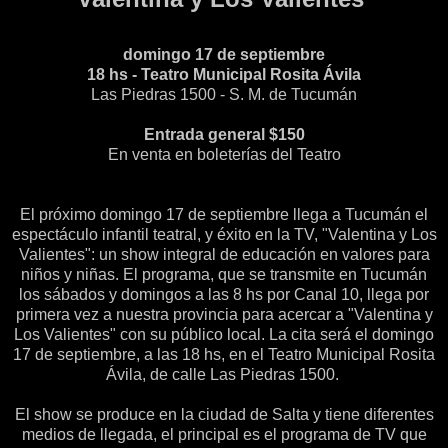
domingo 17 de septiembre
18 hs - Teatro Municipal Rosita Ávila
Las Piedras 1500 - S. M. de Tucumán
Entrada general $150
En venta en boleterías del Teatro
El próximo domingo 17 de septiembre llega a Tucumán el
espectáculo infantil teatral, y éxito en la TV, "Valentina y Los
Valientes": un show integral de educación en valores para
niños y niñas. El programa, que se transmite en Tucumán
los sábados y domingos a las 8 hs por Canal 10, llega por
primera vez a nuestra provincia para acercar a "Valentina y
Los Valientes" con su público local. La cita será el domingo
17 de septiembre, a las 18 hs, en el Teatro Municipal Rosita
Ávila, de calle Las Piedras 1500.
El show se produce en la ciudad de Salta y tiene diferentes
medios de llegada, el principal es el programa de TV que