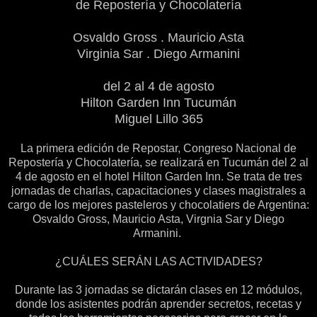
de Repostería y Chocolatería
Osvaldo Gross . Mauricio Asta
Virginia Sar . Diego Armanini
del 2 al 4 de agosto
Hilton Garden Inn Tucumán
Miguel Lillo 365
La primera edición de Repostar, Congreso Nacional de
Repostería y Chocolatería, se realizará en Tucumán del 2 al
4 de agosto en el hotel Hilton Garden Inn. Se trata de tres
jornadas de charlas, capacitaciones y clases magistrales a
cargo de los mejores pasteleros y chocolatiers de Argentina:
Osvaldo Gross, Mauricio Asta, Virgnia Sar y Diego
Armanini.
¿CUÁLES SERÁN LAS ACTIVIDADES?
Durante las 3 jornadas se dictarán clases en 12 módulos,
donde los asistentes podrán aprender secretos, recetas y