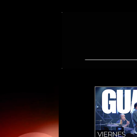
lunes, 29 de abril de 2019