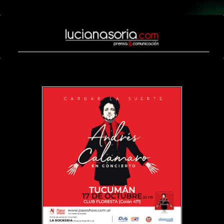
lunes, 16 de septiembre de 2019