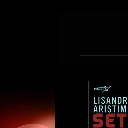
jueves, 3 de noviembre de 2022