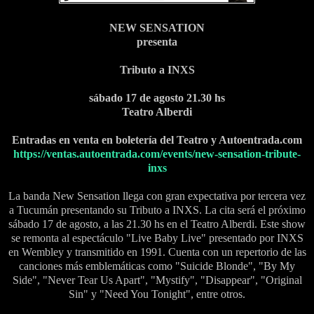
NEW SENSATION
presenta
Tributo a INXS
sábado 17 de agosto 21.30 hs
Teatro Alberdi
Entradas en venta en boletería del Teatro y Autoentrada.com
https://ventas.autoentrada.com/events/new-sensation-tribute-
inxs
La banda New Sensation llega con gran expectativa por tercera vez
a Tucumán presentando su Tributo a INXS. La cita será el próximo
sábado 17 de agosto, a las 21.30 hs en el Teatro Alberdi. Este show
se remonta al espectáculo "Live Baby Live" presentado por INXS
en Wembley y transmitido en 1991. Cuenta con un repertorio de las
canciones más emblemáticas como "Suicide Blonde", "By My
Side", "Never Tear Us Apart", "Mystify", "Disappear", "Original
Sin" y "Need You Tonight", entre otros.