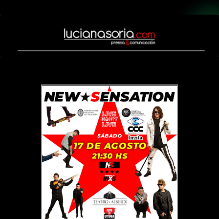
lunes, 5 de agosto de 2024