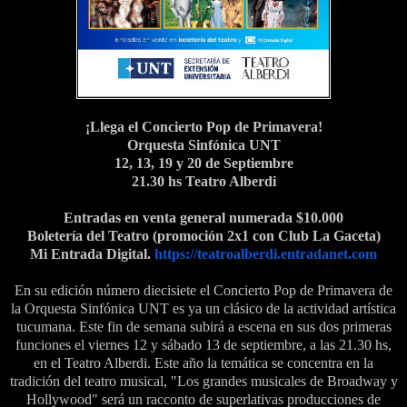
¡Llega el Concierto Pop de Primavera!
Orquesta Sinfónica UNT
12, 13, 19 y 20 de Septiembre
21.30 hs Teatro Alberdi
Entradas en venta general numerada $10.000
Boletería del Teatro (promoción 2x1 con Club La Gaceta)
Mi Entrada Digital.
https://teatroalberdi.entradanet.com
En su edición número diecisiete el Concierto Pop de Primavera de
la Orquesta Sinfónica UNT es ya un clásico de la actividad artística
tucumana. Este fin de semana subirá a escena en sus dos primeras
funciones el viernes 12 y sábado 13 de septiembre, a las 21.30 hs,
en el Teatro Alberdi. Este año la temática se concentra en la
tradición del teatro musical, "Los grandes musicales de Broadway y
Hollywood" será un racconto de superlativas producciones de