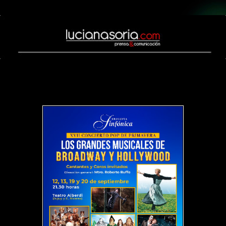
miércoles, 10 de septiembre de 2025