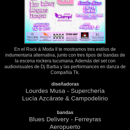
En el Rock & Moda II te mostramos tres estilos de
indumentaria alternativa, junto con tres tipos de bandas de
la escena rockera tucumana. Además del set con
audiovisuales de Dj Barba y las performances en danza de
Compañía Tk.
diseñadoras
Lourdes Musa - Superchería
Lucía Azcárate & Campodelirio
bandas
Blues Delivery - Ferreyras
Aeropuerto