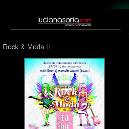
jueves, 16 de julio de 2009
Rock & Moda II