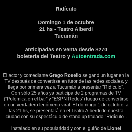
Ridículo
Domingo 1 de octubre
21 hs - Teatro Alberdi
Tucumán
anticipadas en venta desde $270
boletería del Teatro y
Autoentrada.com
El actor y comediante
Grego Rosello
se ganó un lugar en la
TV después de convertirse en furor de las redes sociales, y
llega por primera vez a Tucumán a presentar "Ridículo".
C
on sólo 25 años ya participa de 2 programas de TV
(“Polémica en el bar” y “ESPN Redes”) luego de convertirse
en un verdadero fenómeno viral. El domingo 1 de octubre, a
las 21 hs, se presentará en el Teatro Alberdi de nuestra
ciudad con su espectáculo de stand up titulado "Ridículo".
Instalado en su popularidad y con el guiño de
Lionel