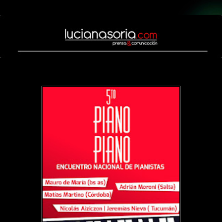
jueves, 21 de septiembre de 2017