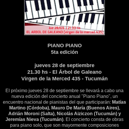
PIANO PIANO
5ta edición
jueves 28 de septiembre
21.30 hs - El Árbol de Galeano
Virgen de la Merced 435 - Tucumán
El próximo jueves 28 de septiembre se llevará a cabo una
nueva edición del concierto anual "Piano Piano", un
encuentro nacional de pianistas del que participarán:
Matías
Martino (Córdoba), Mauro De María (Buenos Aires),
Adrián Moroni (Salta), Nicolás Aiziczon (Tucumán) y
Jeremías Nieva (Tucumán)
. El concierto consta de obras
para piano solo, que son mayormente composiciones