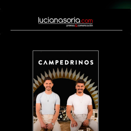
viernes, 25 de agosto de 2023