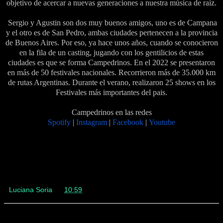
objetivo de acercar a nuevas generaciones a nuestra música de raíz.
Sergio y Agustin son dos muy buenos amigos, uno es de Campana
y el otro es de San Pedro, ambas ciudades pertenecen a la provincia
de Buenos Aires. Por eso, ya hace unos años, cuando se conocieron
en la fila de un casting, jugando con los gentilicios de estas
ciudades es que se forma Campedrinos. En el 2022 se presentaron
en más de 50 festivales nacionales. Recorrieron más de 35.000 km
de rutas Argentinas. Durante el verano, realizaron 25 shows en los
Festivales más importantes del pais.
Campedrinos en las redes
Spotify
|
Instagram
|
Facebook
|
Youtube
Luciana Soria
en
10:59