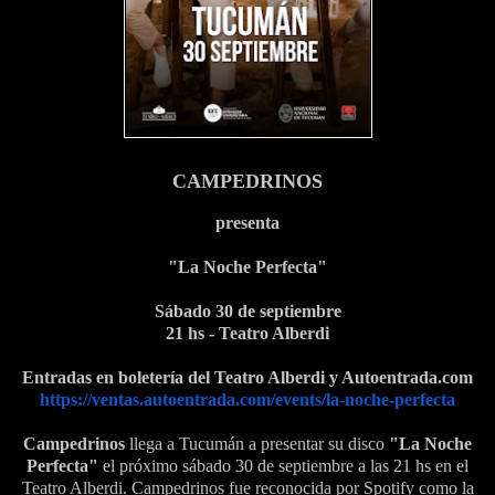
CAMPEDRINOS
presenta
"La Noche Perfecta"
Sábado 30 de septiembre
21 hs - Teatro Alberdi
Entradas en boletería del Teatro Alberdi y Autoentrada.com
https://ventas.autoentrada.
com/events/la-noche-perfecta
Campedrinos
llega a Tucumán a presentar su disco
"La Noche
Perfecta"
el próximo sábado 30 de septiembre a las 21 hs en el
Teatro Alberdi. Campedrinos fue reconocida por Spotify como la