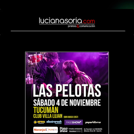
jueves, 26 de octubre de 2023